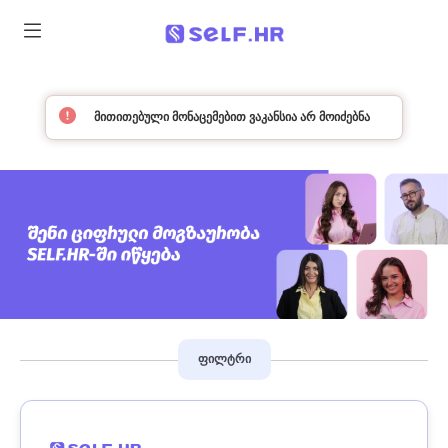
მითითებული მონაცემებით ვაკანსია არ მოიძებნა
ფილტრი